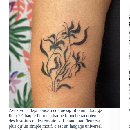
Avez-vous déjà pensé à ce que signifie un tatouage
fleur ? Chaque fleur et chaque branche racontent
des histoires et des émotions. Le tatouage fleur est
plus qu’un simple motif, c’est un langage universel