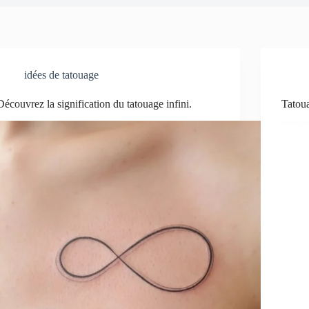
idées de tatouage
Découvrez la signification du tatouage infini.
Tatoua