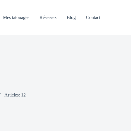
Mes tatouages
Réservez
Blog
Contact
Articles: 12