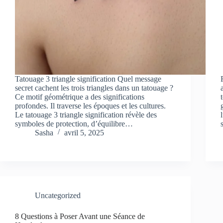
Tatouage 3 triangle signification Quel message
secret cachent les trois triangles dans un tatouage ?
Ce motif géométrique a des significations
profondes. Il traverse les époques et les cultures.
Le tatouage 3 triangle signification révèle des
symboles de protection, d’équilibre…
Sasha
avril 5, 2025
Uncategorized
8 Questions à Poser Avant une Séance de