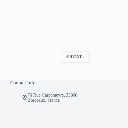
SUIVANT
Contact Info
76 Rue Carpenteyre, 33800
Bordeaux, France