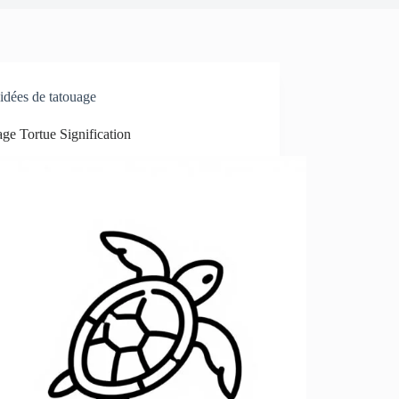
idées de tatouage
ge Tortue Signification