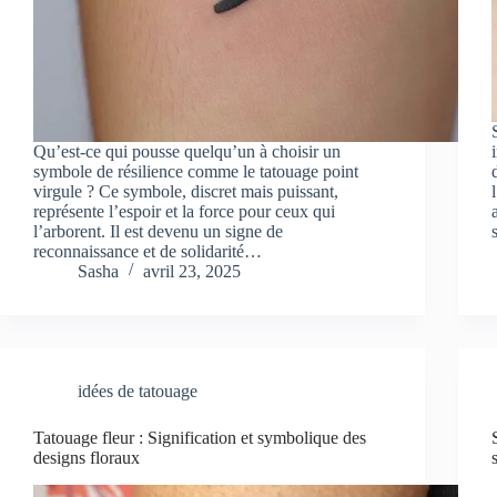
Qu’est-ce qui pousse quelqu’un à choisir un
symbole de résilience comme le tatouage point
virgule ? Ce symbole, discret mais puissant,
représente l’espoir et la force pour ceux qui
l’arborent. Il est devenu un signe de
reconnaissance et de solidarité…
Sasha
avril 23, 2025
idées de tatouage
Tatouage fleur : Signification et symbolique des
designs floraux