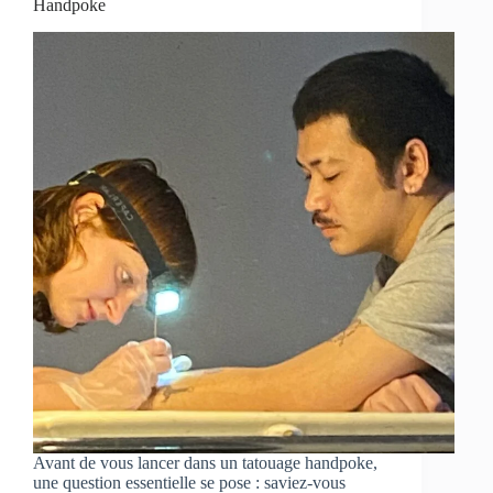
Handpoke
Avant de vous lancer dans un tatouage handpoke,
une question essentielle se pose : saviez-vous