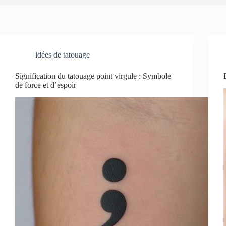
idées de tatouage
Signification du tatouage point virgule : Symbole
de force et d’espoir