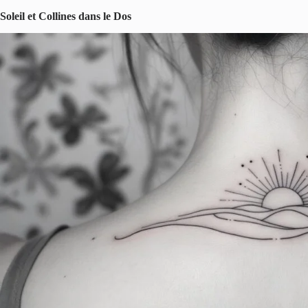
Soleil et Collines dans le Dos