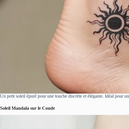
Un petit soleil épuré pour une touche discrète et élégante. Idéal pour u
Soleil Mandala sur le Coude