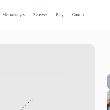
Mes tatouages
Réservez
Blog
Contact