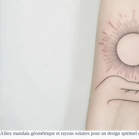
Alliez mandala géométrique et rayons solaires pour un design spirituel 