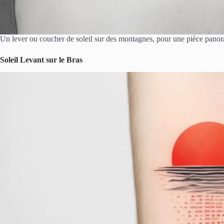
Un lever ou coucher de soleil sur des montagnes, pour une pièce panor
Soleil Levant sur le Bras