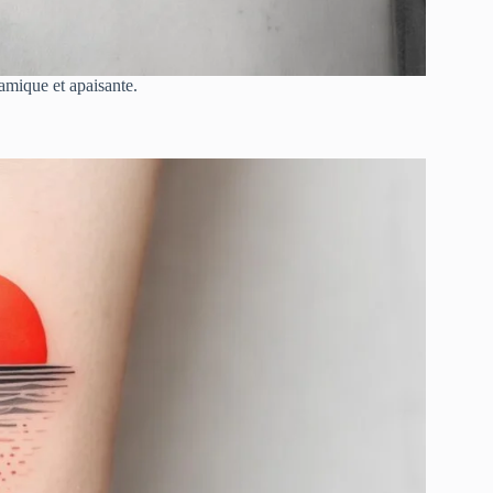
amique et apaisante.