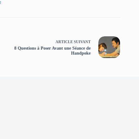
2
ARTICLE
SUIVANT
8 Questions à Poser Avant une Séance de
Handpoke