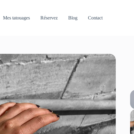
Mes tatouages
Réservez
Blog
Contact