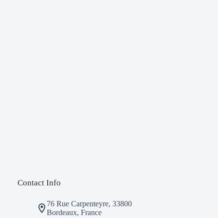
Contact Info
76 Rue Carpenteyre, 33800
Bordeaux, France