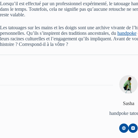
Lorsqu’il est effectué par un professionnel expérimenté, le tatouage ha
dans le temps. Toutefois, cela ne signifie pas qu’aucune retouche ne 
reste valable.
Les tatouages sur les mains et les doigts sont une archive vivante de l’h
personnelles. Qu’ils s’inspirent des traditions ancestrales, du
handpoke
leurs racines culturelles et l’engagement qu’ils impliquent. Avant de vo
histoire ? Correspond-il à la vôtre ?
Sasha
handpoke tato